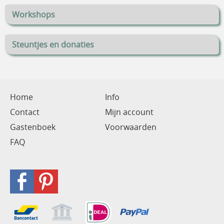
Workshops
Steuntjes en donaties
Home
Info
Contact
Mijn account
Gastenboek
Voorwaarden
FAQ