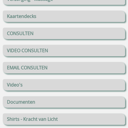
Kaartendecks
CONSULTEN
VIDEO CONSULTEN
EMAIL CONSULTEN
Video's
Documenten
Shirts - Kracht van Licht