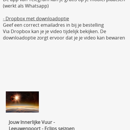
(werkt als Whatsapp)
- Dropbox met downloadoptie
Geef een correct emailadres in bij je bestelling
Via Dropbox kan je je video tijdelijk bekijken. De
downloadoptie zorgt ervoor dat je je video kan bewaren
Jouw Innerlijke Vuur -
Leeuwenpoort - Eclips seizoen