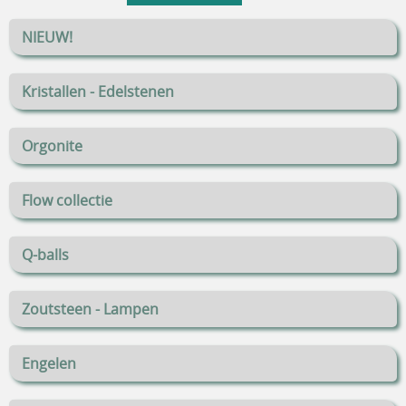
NIEUW!
Kristallen - Edelstenen
Orgonite
Flow collectie
Q-balls
Zoutsteen - Lampen
Engelen