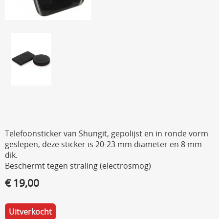
Telefoonsticker van Shungit, gepolijst en in ronde vorm
geslepen, deze sticker is 20-23 mm diameter en 8 mm
dik.
Beschermt tegen straling (electrosmog)
€ 19,00
Uitverkocht