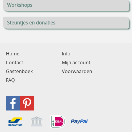
Workshops
Steuntjes en donaties
Home
Info
Contact
Mijn account
Gastenboek
Voorwaarden
FAQ