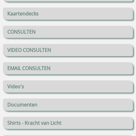
Kaartendecks
CONSULTEN
VIDEO CONSULTEN
EMAIL CONSULTEN
Video's
Documenten
Shirts - Kracht van Licht