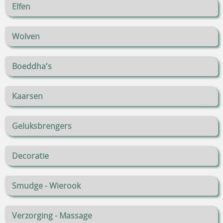
Elfen
Wolven
Boeddha's
Kaarsen
Geluksbrengers
Decoratie
Smudge - Wierook
Verzorging - Massage