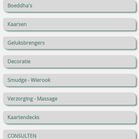
Boeddha's
Kaarsen
Geluksbrengers
Decoratie
Smudge - Wierook
Verzorging - Massage
Kaartendecks
CONSULTEN