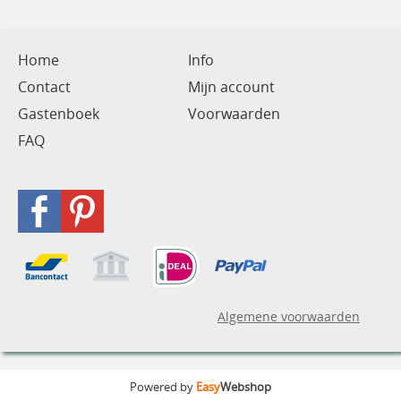
Home
Info
Contact
Mijn account
Gastenboek
Voorwaarden
FAQ
Algemene voorwaarden
Powered by
Easy
Webshop