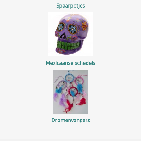
Spaarpotjes
Mexicaanse schedels
Dromenvangers