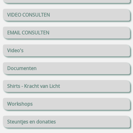
VIDEO CONSULTEN
EMAIL CONSULTEN
Video's
Documenten
Shirts - Kracht van Licht
Workshops
Steuntjes en donaties