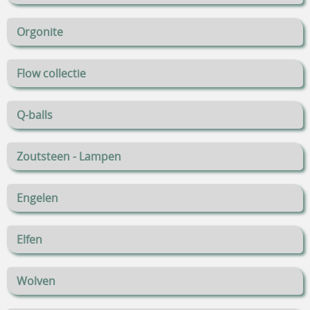
Orgonite
Flow collectie
Q-balls
Zoutsteen - Lampen
Engelen
Elfen
Wolven