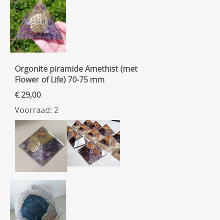
Orgonite piramide Amethist (met
Flower of Life) 70-75 mm
€ 29,00
Voorraad: 2