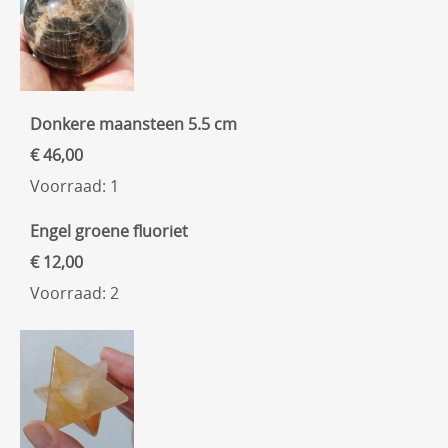
Donkere maansteen 5.5 cm
€ 46,00
Voorraad: 1
Engel groene fluoriet
€ 12,00
Voorraad: 2