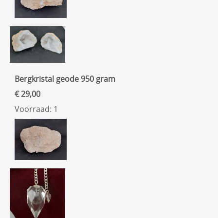
Bergkristal geode 950 gram
€ 29,00
Voorraad: 1