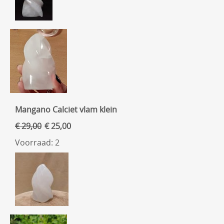
Mangano Calciet vlam klein
€ 29,00
€ 25,00
Voorraad: 2