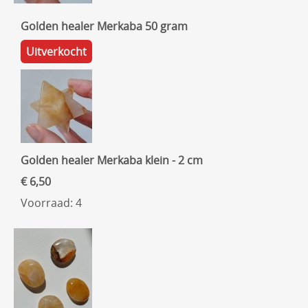
Golden healer Merkaba 50 gram
Uitverkocht
Golden healer Merkaba klein - 2 cm
€ 6,50
Voorraad: 4