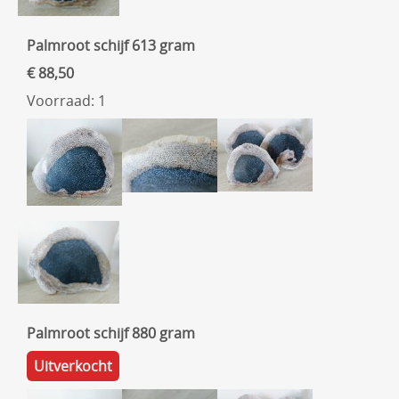
Palmroot schijf 613 gram
€ 88,50
Voorraad: 1
Palmroot schijf 880 gram
Uitverkocht