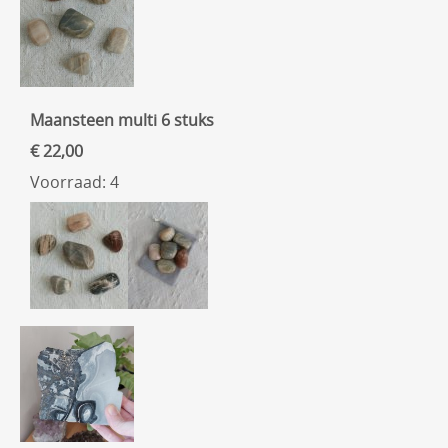
Maansteen multi 6 stuks
€ 22,00
Voorraad: 4