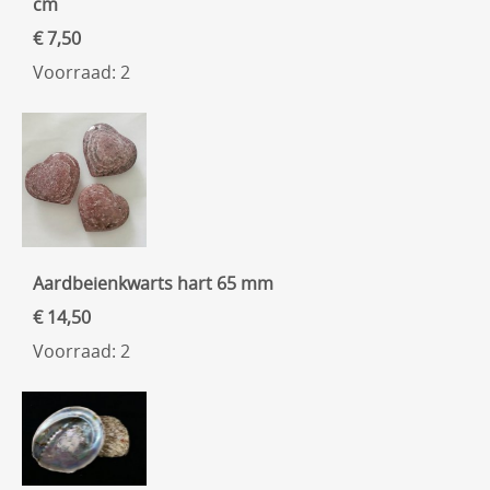
cm
€ 7,50
Voorraad: 2
Aardbeienkwarts hart 65 mm
€ 14,50
Voorraad: 2