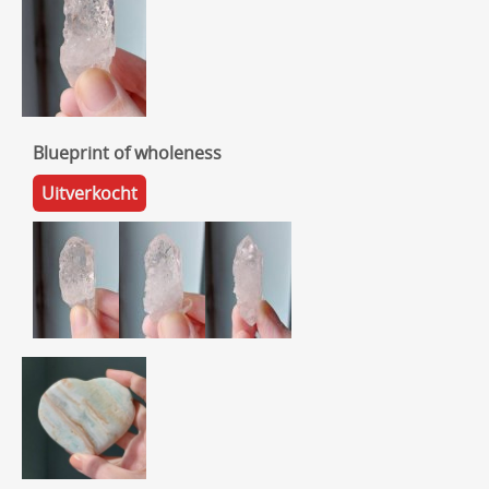
Blueprint of wholeness
Uitverkocht