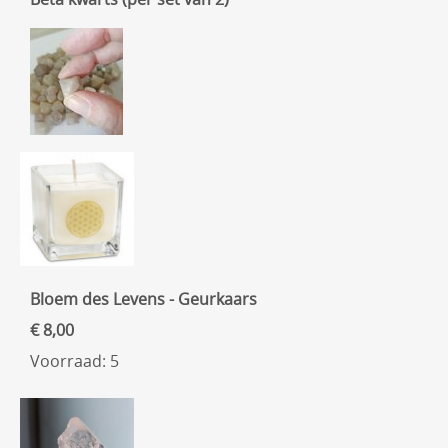
Bloem des Levens - Geurkaars
€ 8,00
Voorraad: 5