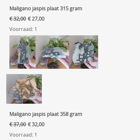
Maligano jaspis plaat 315 gram
€ 32,00
€ 27,00
Voorraad: 1
Maligano jaspis plaat 358 gram
€ 37,00
€ 32,00
Voorraad: 1