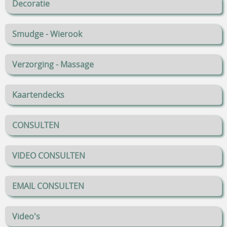
Decoratie
Smudge - Wierook
Verzorging - Massage
Kaartendecks
CONSULTEN
VIDEO CONSULTEN
EMAIL CONSULTEN
Video's