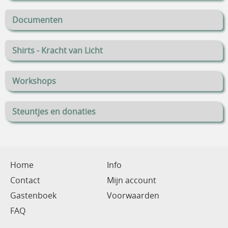
Documenten
Shirts - Kracht van Licht
Workshops
Steuntjes en donaties
Home
Info
Contact
Mijn account
Gastenboek
Voorwaarden
FAQ