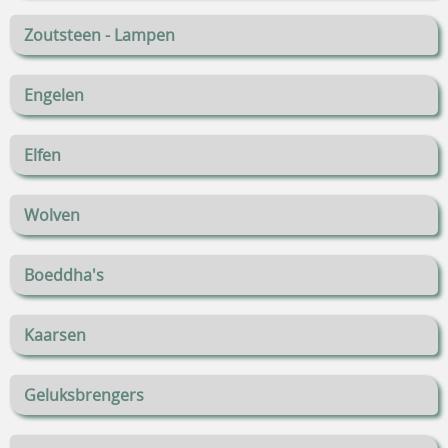
Zoutsteen - Lampen
Engelen
Elfen
Wolven
Boeddha's
Kaarsen
Geluksbrengers