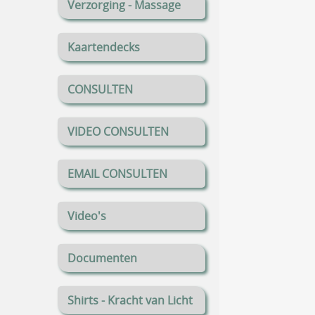
Verzorging - Massage
Kaartendecks
CONSULTEN
VIDEO CONSULTEN
EMAIL CONSULTEN
Video's
Documenten
Shirts - Kracht van Licht