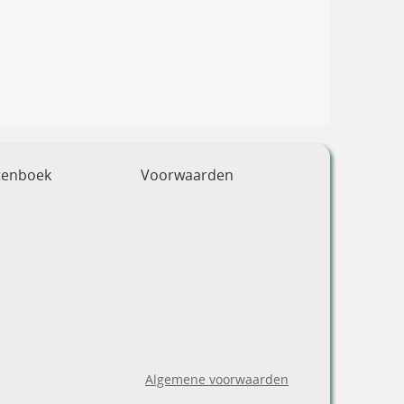
tenboek
Voorwaarden
Algemene voorwaarden