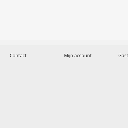
Contact
Mijn account
Gas