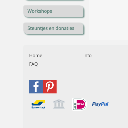
Workshops
Steuntjes en donaties
Home
Info
FAQ