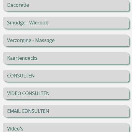
Decoratie
Smudge - Wierook
Verzorging - Massage
Kaartendecks
CONSULTEN
VIDEO CONSULTEN
EMAIL CONSULTEN
Video's