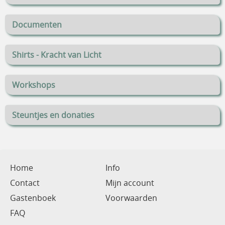
Documenten
Shirts - Kracht van Licht
Workshops
Steuntjes en donaties
Home
Info
Contact
Mijn account
Gastenboek
Voorwaarden
FAQ