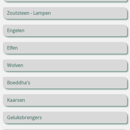
Zoutsteen - Lampen
Engelen
Elfen
Wolven
Boeddha's
Kaarsen
Geluksbrengers