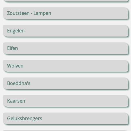
Zoutsteen - Lampen
Engelen
Elfen
Wolven
Boeddha's
Kaarsen
Geluksbrengers