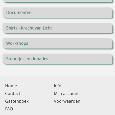
Documenten
Shirts - Kracht van Licht
Workshops
Steuntjes en donaties
Home
Info
Contact
Mijn account
Gastenboek
Voorwaarden
FAQ