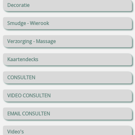
Decoratie
Smudge - Wierook
Verzorging - Massage
Kaartendecks
CONSULTEN
VIDEO CONSULTEN
EMAIL CONSULTEN
Video's