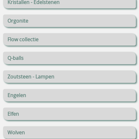
Kristallen - Edelstenen
Orgonite
Flow collectie
Q-balls
Zoutsteen - Lampen
Engelen
Elfen
Wolven