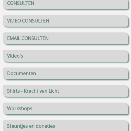
CONSULTEN
VIDEO CONSULTEN
EMAIL CONSULTEN
Video's
Documenten
Shirts - Kracht van Licht
Workshops
Steuntjes en donaties