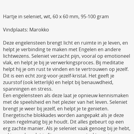
Hartje in seleniet, wit, 60 x 60 mm, 95-100 gram
Vindplaats: Marokko
Deze engelensteen brengt licht en ruimte in je leven, en
helpt je verbinding te maken met Engelen en andere
lichtwezens. Seleniet verzacht pijn, vooral op emotioneel
vlak, en helpt je bij je verwerkingsproces. Bij meditatie
helpt hij je om rust te vinden en te vertrouwen op jezelf.
Dit is een echt zorg-voor-jezelf-kristal. Het geeft je
zuurstof (ook letterlijk) en helpt bij benauwdheid,
spanningen en stress.
Een engelensteen als deze laat je opnieuw kennismaken
met de speelsheid en het plezier van het leven. Seleniet
brengt je weer bij jezelf, en helpt je te genieten.
Energetische blokkades worden aangepakt als je deze
steen regelmatig bij je houdt. Dit alles gebeurt op een
erg zachte manier. Als je seleniet vaak genoeg bij je hebt,