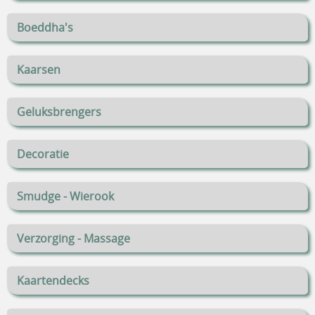
Boeddha's
Kaarsen
Geluksbrengers
Decoratie
Smudge - Wierook
Verzorging - Massage
Kaartendecks