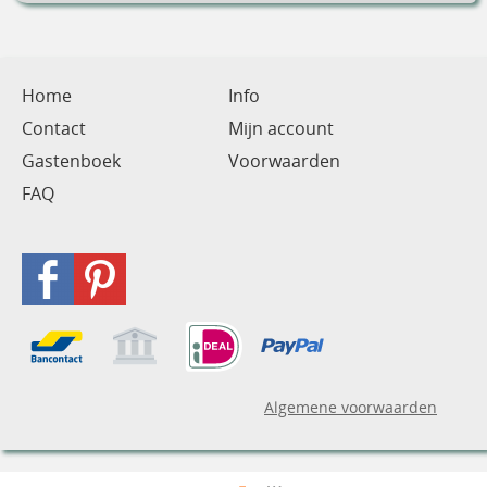
Home
Info
Contact
Mijn account
Gastenboek
Voorwaarden
FAQ
Algemene voorwaarden