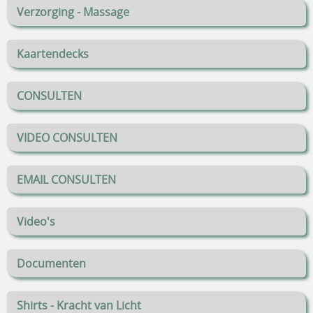
Verzorging - Massage
Kaartendecks
CONSULTEN
VIDEO CONSULTEN
EMAIL CONSULTEN
Video's
Documenten
Shirts - Kracht van Licht