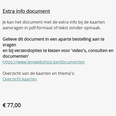
Extra info document
Je kan het document met de extra info bij de kaarten
aanvragen in pdf-formaat of tekst zonder opmaak.
Gelieve dit document in een aparte bestelling aan te
vragen
en bij verzendopties te kiezen voor 'video's, consulten en
documenten'
https://www.leniwebshop.be/documenten
Overzicht van de kaarten en thema's:
Overzicht kaarten
€ 77,00