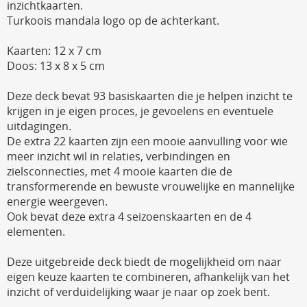
inzichtkaarten.
Turkoois mandala logo op de achterkant.
Kaarten: 12 x 7 cm
Doos: 13 x 8 x 5 cm
Deze deck bevat 93 basiskaarten die je helpen inzicht te
krijgen in je eigen proces, je gevoelens en eventuele
uitdagingen.
De extra 22 kaarten zijn een mooie aanvulling voor wie
meer inzicht wil in relaties, verbindingen en
zielsconnecties, met 4 mooie kaarten die de
transformerende en bewuste vrouwelijke en mannelijke
energie weergeven.
Ook bevat deze extra 4 seizoenskaarten en de 4
elementen.
Deze uitgebreide deck biedt de mogelijkheid om naar
eigen keuze kaarten te combineren, afhankelijk van het
inzicht of verduidelijking waar je naar op zoek bent.