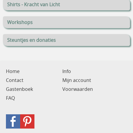
Shirts - Kracht van Licht
Workshops
Steuntjes en donaties
Home
Info
Contact
Mijn account
Gastenboek
Voorwaarden
FAQ