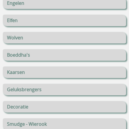
Engelen
Elfen
Wolven
Boeddha's
Kaarsen
Geluksbrengers
Decoratie
Smudge - Wierook