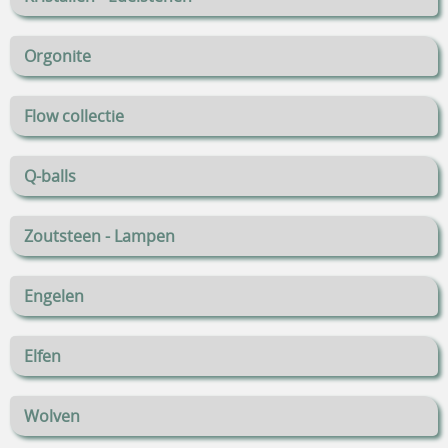
Orgonite
Flow collectie
Q-balls
Zoutsteen - Lampen
Engelen
Elfen
Wolven