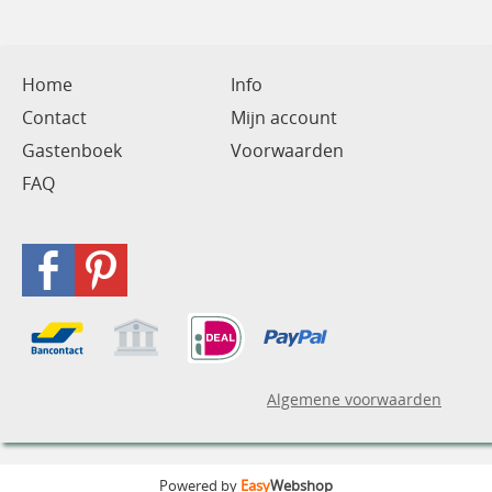
Home
Info
Contact
Mijn account
Gastenboek
Voorwaarden
FAQ
Algemene voorwaarden
Powered by
Easy
Webshop