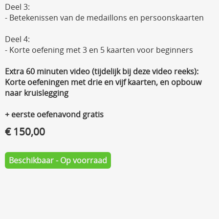
Deel 3:
- Betekenissen van de medaillons en persoonskaarten
Deel 4:
- Korte oefening met 3 en 5 kaarten voor beginners
Extra 60 minuten video (tijdelijk bij deze video reeks):
Korte oefeningen met drie en vijf kaarten, en opbouw
naar kruislegging
+ eerste oefenavond gratis
€ 150,00
Beschikbaar - Op voorraad