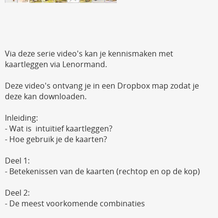
Via deze serie video's kan je kennismaken met
kaartleggen via Lenormand.
Deze video's ontvang je in een Dropbox map zodat je
deze kan downloaden.
Inleiding:
- Wat is intuïtief kaartleggen?
- Hoe gebruik je de kaarten?
Deel 1:
- Betekenissen van de kaarten (rechtop en op de kop)
Deel 2:
- De meest voorkomende combinaties