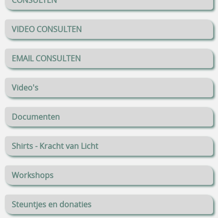
CONSULTEN
VIDEO CONSULTEN
EMAIL CONSULTEN
Video's
Documenten
Shirts - Kracht van Licht
Workshops
Steuntjes en donaties