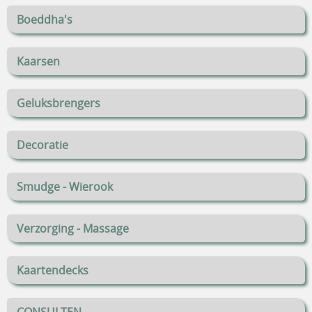
Boeddha's
Kaarsen
Geluksbrengers
Decoratie
Smudge - Wierook
Verzorging - Massage
Kaartendecks