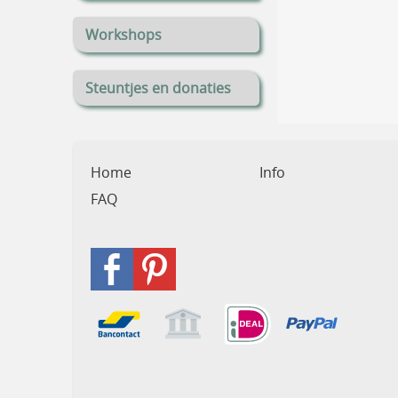
Workshops
Steuntjes en donaties
Home
Info
FAQ