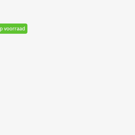
Op voorraad