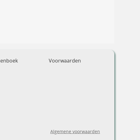
tenboek
Voorwaarden
Algemene voorwaarden