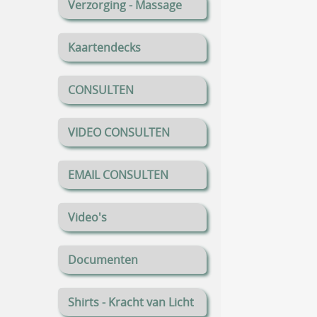
Verzorging - Massage
Kaartendecks
CONSULTEN
VIDEO CONSULTEN
EMAIL CONSULTEN
Video's
Documenten
Shirts - Kracht van Licht