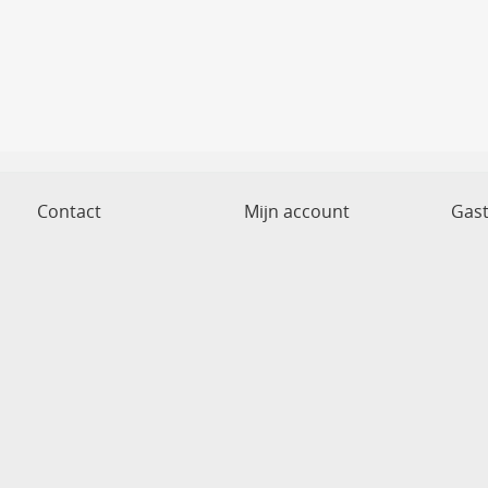
Contact
Mijn account
Gas