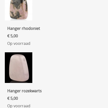
Hanger rhodoniet
€ 5,00
Op voorraad
Hanger rozekwarts
€ 5,00
Op voorraad