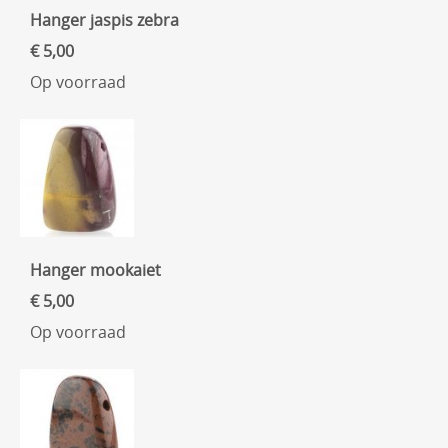
Hanger jaspis zebra
€ 5,00
Op voorraad
Hanger mookaiet
€ 5,00
Op voorraad