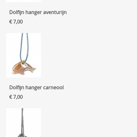
Dolfijn hanger aventurijn
€ 7,00
Dolfijn hanger carneool
€ 7,00