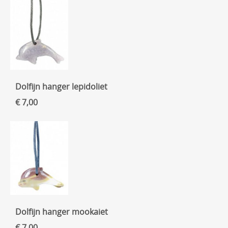
Dolfijn hanger lepidoliet
€ 7,00
Dolfijn hanger mookaiet
€ 7,00