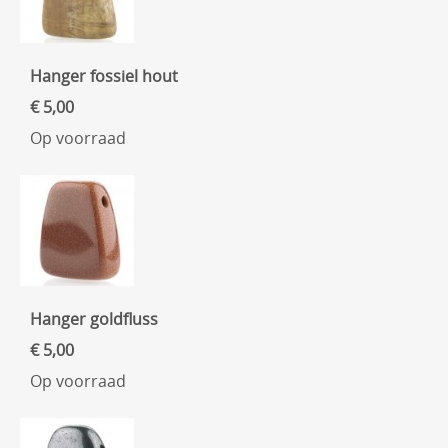
Hanger fossiel hout
€ 5,00
Op voorraad
Hanger goldfluss
€ 5,00
Op voorraad