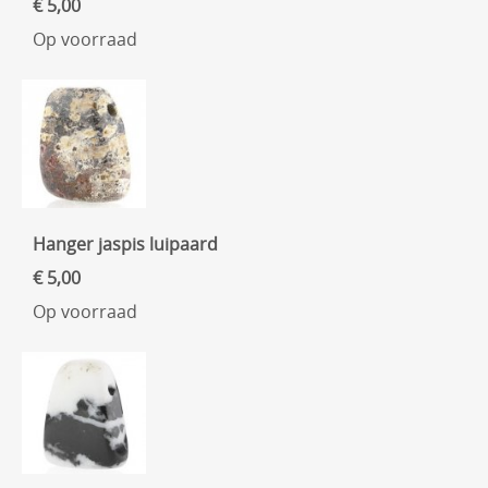
€ 5,00
Op voorraad
Hanger jaspis luipaard
€ 5,00
Op voorraad