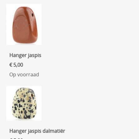
Hanger jaspis
€ 5,00
Op voorraad
Hanger jaspis dalmatiër