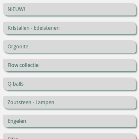
NIEUW!
Kristallen - Edelstenen
Orgonite
Flow collectie
Q-balls
Zoutsteen - Lampen
Engelen