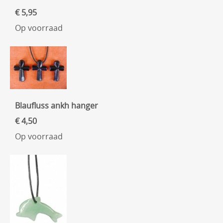
€ 5,95
Op voorraad
Blaufluss ankh hanger
€ 4,50
Op voorraad