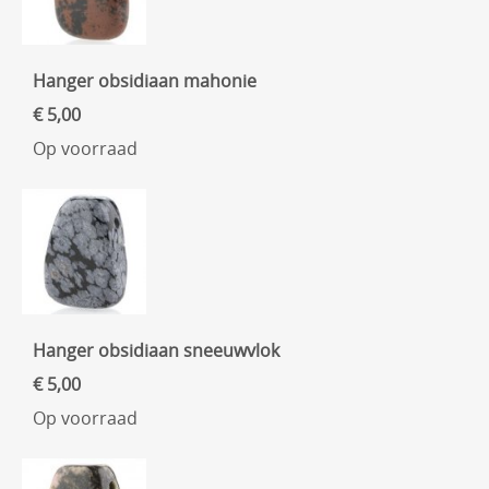
Hanger obsidiaan mahonie
€ 5,00
Op voorraad
Hanger obsidiaan sneeuwvlok
€ 5,00
Op voorraad