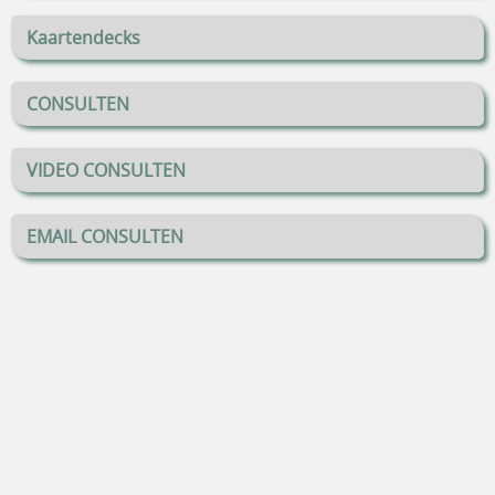
Kaartendecks
CONSULTEN
VIDEO CONSULTEN
EMAIL CONSULTEN
Video's
Documenten
Shirts - Kracht van Licht