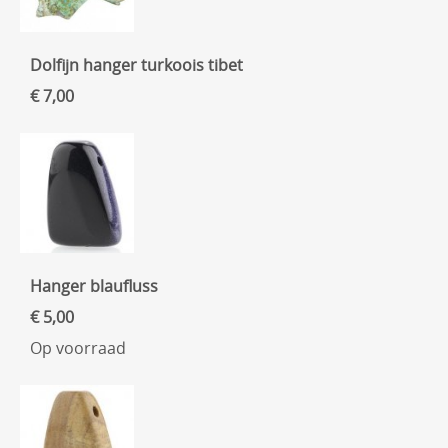
Dolfijn hanger turkoois tibet
€ 7,00
Hanger blaufluss
€ 5,00
Op voorraad