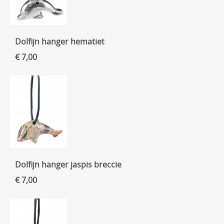
Dolfijn hanger hematiet
€ 7,00
Dolfijn hanger jaspis breccie
€ 7,00