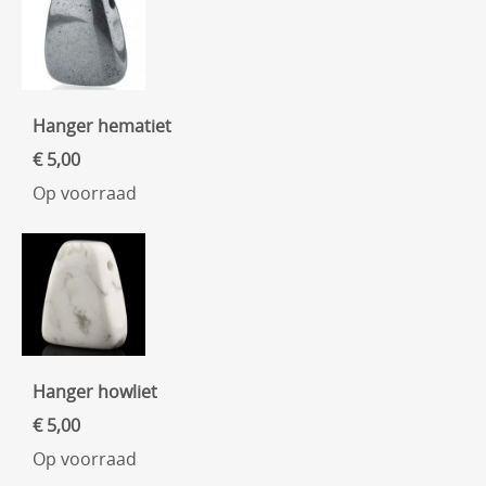
Hanger hematiet
€ 5,00
Op voorraad
Hanger howliet
€ 5,00
Op voorraad