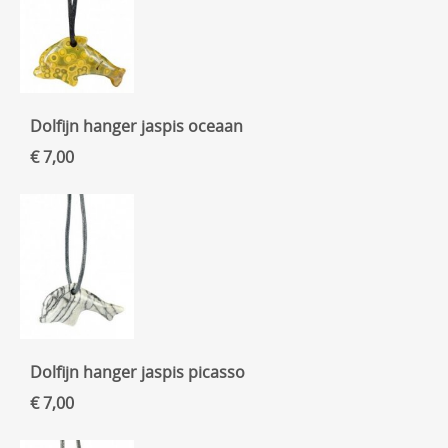
Dolfijn hanger jaspis oceaan
€ 7,00
Dolfijn hanger jaspis picasso
€ 7,00