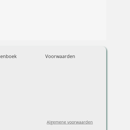
tenboek
Voorwaarden
Algemene voorwaarden