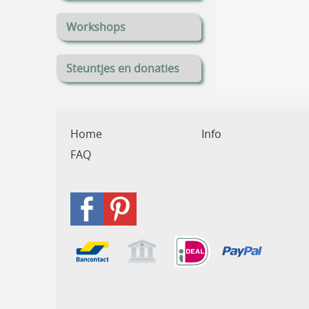
Workshops
Steuntjes en donaties
Home
Info
FAQ