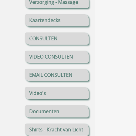
Verzorging - Massage
Kaartendecks
CONSULTEN
VIDEO CONSULTEN
EMAIL CONSULTEN
Video's
Documenten
Shirts - Kracht van Licht