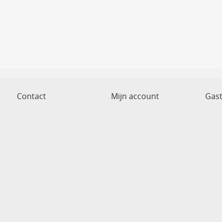
Contact
Mijn account
Gas