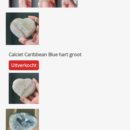
Calciet Caribbean Blue hart groot
Uitverkocht