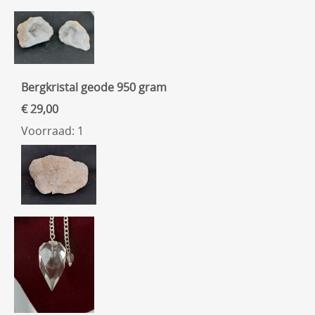
Bergkristal geode 950 gram
€ 29,00
Voorraad: 1