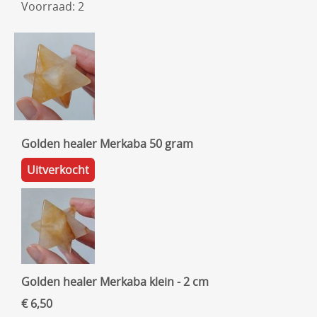
Voorraad: 2
Golden healer Merkaba 50 gram
Uitverkocht
Golden healer Merkaba klein - 2 cm
€ 6,50