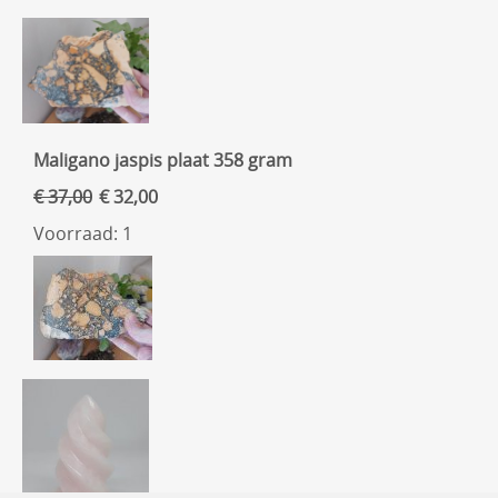
Maligano jaspis plaat 358 gram
€ 37,00
€ 32,00
Voorraad: 1