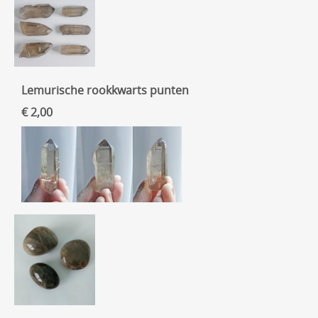
Lemurische rookkwarts punten
€ 2,00