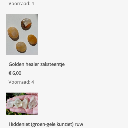
Voorraad: 4
Golden healer zaksteentje
€ 6,00
Voorraad: 4
Hiddeniet (groen-gele kunziet) ruw