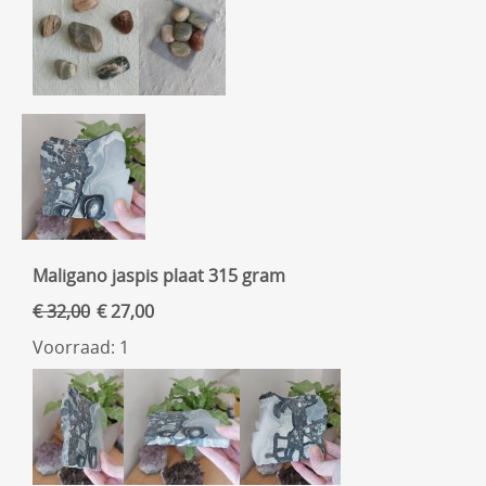
Maligano jaspis plaat 315 gram
€ 32,00
€ 27,00
Voorraad: 1