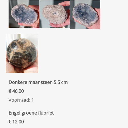
Donkere maansteen 5.5 cm
€ 46,00
Voorraad: 1
Engel groene fluoriet
€ 12,00