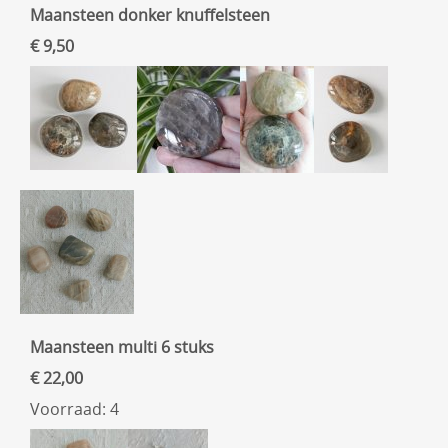
Maansteen donker knuffelsteen
€ 9,50
Maansteen multi 6 stuks
€ 22,00
Voorraad: 4